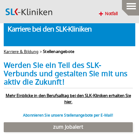
Notfall
Karriere bei den SLK-Kliniken
Karriere & Bildung
>
Stellenangebote
Werden Sie ein Teil des SLK-
Verbunds und gestalten Sie mit uns
aktiv die Zukunft!
Mehr Einblicke in den Berufsalltag bei den SLK-Kliniken erhalten Sie
hier.
Abonnieren Sie unsere Stellenangebote per E-Mail!
zum Jobalert