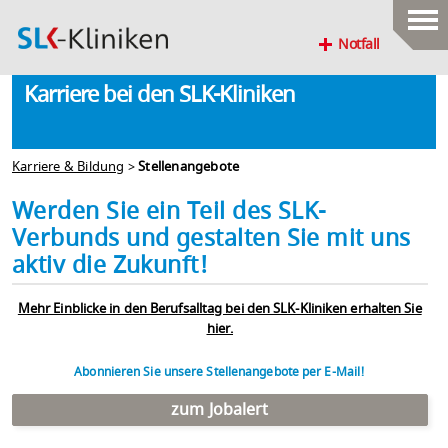
Notfall
Karriere bei den SLK-Kliniken
Karriere & Bildung
>
Stellenangebote
Werden Sie ein Teil des SLK-
Verbunds und gestalten Sie mit uns
aktiv die Zukunft!
Mehr Einblicke in den Berufsalltag bei den SLK-Kliniken erhalten Sie
hier.
Abonnieren Sie unsere Stellenangebote per E-Mail!
zum Jobalert