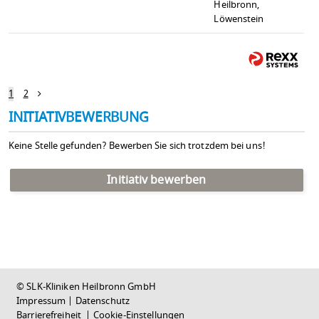
Heilbronn,
Löwenstein
1
2
INITIATIVBEWERBUNG
Keine Stelle gefunden? Bewerben Sie sich trotzdem bei uns!
Initiativ bewerben
© SLK-Kliniken Heilbronn GmbH
Impressum
|
Datenschutz
Barrierefreiheit
|
Cookie-Einstellungen