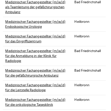
Medizinischer Fachangestellter (m/w/d)
Bad Friedrichshall
als Teamleitung der gefäßchirurgischen
Ambulanz
Medizinischer Fachangestellter (m/w/d)
Heilbronn
Endoskopische Urologie
Medizinischer Fachangestellter (m/w/d)
Heilbronn
für das Eingriffszentrum
Medizinischer Fachangestellter (m/w/d)
Bad Friedrichshall
für die Anmeldung in der Klinik für
Radiologie
Medizinischer Fachangestellter (m/w/d)
Bad Friedrichshall
für die gefäßchirurgische Ambulanz
Medizinischer Fachangestellter (m/w/d)
Heilbronn
für die Leitstelle Radiologie
Medizinischer Fachangestellter (m/w/d)
Heilbronn
für die onkologische Tagesklinik