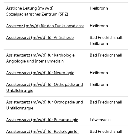
Ärztliche Leitung (m/w/d)
Heilbronn
Sozialpädiatrisches Zentrum (SPZ)
Assistenz (m/w/d) für den Funktionsdienst
Heilbronn
Assistenzarzt (m/w/d) für Anästhesie
Bad Friedrichshall,
Heilbronn
Assistenzarzt (m/w/d) für Kardiologie,
Bad Friedrichshall
Angiologie und Intensivmedizin
Assistenzarzt (m/w/d) für Neurologie
Heilbronn
Assistenzarzt (m/w/d) für Orthopädie und
Heilbronn
Unfallchirurgie
Assistenzarzt (m/w/d) für Orthopädie und
Bad Friedrichshall
Unfallchirurgie
Assistenzarzt (m/w/d) für Pneumologie
Löwenstein
Assistenzarzt (m/w/d) für Radiologie für
Bad Friedrichshall