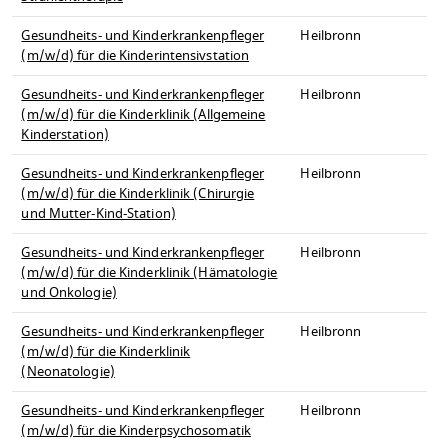
Gesundheits- und Kinderkrankenpfleger
Heilbronn
(m/w/d) für die Kinderintensivstation
Gesundheits- und Kinderkrankenpfleger
Heilbronn
(m/w/d) für die Kinderklinik (Allgemeine
Kinderstation)
Gesundheits- und Kinderkrankenpfleger
Heilbronn
(m/w/d) für die Kinderklinik (Chirurgie
und Mutter-Kind-Station)
Gesundheits- und Kinderkrankenpfleger
Heilbronn
(m/w/d) für die Kinderklinik (Hämatologie
und Onkologie)
Gesundheits- und Kinderkrankenpfleger
Heilbronn
(m/w/d) für die Kinderklinik
(Neonatologie)
Gesundheits- und Kinderkrankenpfleger
Heilbronn
(m/w/d) für die Kinderpsychosomatik