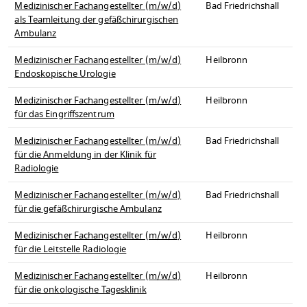
Medizinischer Fachangestellter (m/w/d)
Bad Friedrichshall
als Teamleitung der gefäßchirurgischen
Ambulanz
Medizinischer Fachangestellter (m/w/d)
Heilbronn
Endoskopische Urologie
Medizinischer Fachangestellter (m/w/d)
Heilbronn
für das Eingriffszentrum
Medizinischer Fachangestellter (m/w/d)
Bad Friedrichshall
für die Anmeldung in der Klinik für
Radiologie
Medizinischer Fachangestellter (m/w/d)
Bad Friedrichshall
für die gefäßchirurgische Ambulanz
Medizinischer Fachangestellter (m/w/d)
Heilbronn
für die Leitstelle Radiologie
Medizinischer Fachangestellter (m/w/d)
Heilbronn
für die onkologische Tagesklinik