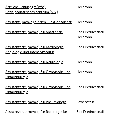
Ärztliche Leitung (m/w/d)
Heilbronn
Sozialpädiatrisches Zentrum (SPZ)
Assistenz (m/w/d) für den Funktionsdienst
Heilbronn
Assistenzarzt (m/w/d) für Anästhesie
Bad Friedrichshall,
Heilbronn
Assistenzarzt (m/w/d) für Kardiologie,
Bad Friedrichshall
Angiologie und Intensivmedizin
Assistenzarzt (m/w/d) für Neurologie
Heilbronn
Assistenzarzt (m/w/d) für Orthopädie und
Heilbronn
Unfallchirurgie
Assistenzarzt (m/w/d) für Orthopädie und
Bad Friedrichshall
Unfallchirurgie
Assistenzarzt (m/w/d) für Pneumologie
Löwenstein
Assistenzarzt (m/w/d) für Radiologie für
Bad Friedrichshall