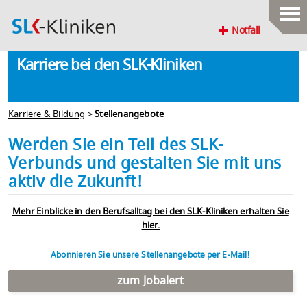
Notfall
Karriere bei den SLK-Kliniken
Karriere & Bildung
>
Stellenangebote
Werden Sie ein Teil des SLK-
Verbunds und gestalten Sie mit uns
aktiv die Zukunft!
Mehr Einblicke in den Berufsalltag bei den SLK-Kliniken erhalten Sie
hier.
Abonnieren Sie unsere Stellenangebote per E-Mail!
zum Jobalert