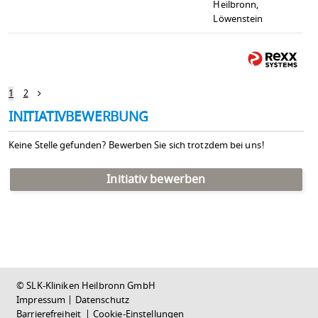
Heilbronn,
Löwenstein
1
2
INITIATIVBEWERBUNG
Keine Stelle gefunden? Bewerben Sie sich trotzdem bei uns!
Initiativ bewerben
© SLK-Kliniken Heilbronn GmbH
Impressum
|
Datenschutz
Barrierefreiheit
|
Cookie-Einstellungen