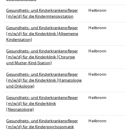
Gesundheits- und Kinderkrankenpfleger
Heilbronn
(m/w/d) für die Kinderintensivstation
Gesundheits- und Kinderkrankenpfleger
Heilbronn
(m/w/d) für die Kinderklinik (Allgemeine
Kinderstation)
Gesundheits- und Kinderkrankenpfleger
Heilbronn
(m/w/d) für die Kinderklinik (Chirurgie
und Mutter-Kind-Station)
Gesundheits- und Kinderkrankenpfleger
Heilbronn
(m/w/d) für die Kinderklinik (Hämatologie
und Onkologie)
Gesundheits- und Kinderkrankenpfleger
Heilbronn
(m/w/d) für die Kinderklinik
(Neonatologie)
Gesundheits- und Kinderkrankenpfleger
Heilbronn
(m/w/d) für die Kinderpsychosomatik