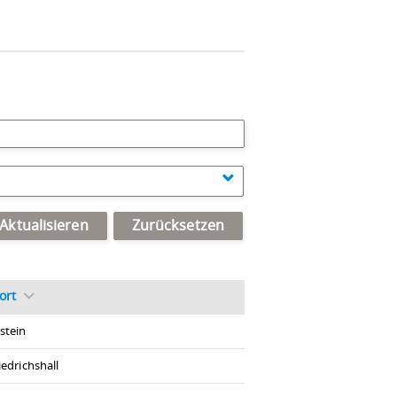
Aktualisieren
Zurücksetzen
ort
stein
iedrichshall