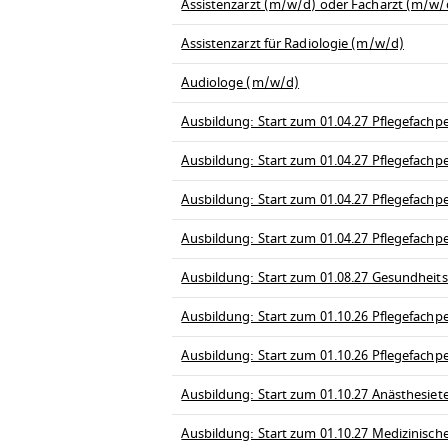
Assistenzarzt (m/w/d) oder Facharzt (m/w/d
Assistenzarzt für Radiologie (m/w/d)
Audiologe (m/w/d)
Ausbildung: Start zum 01.04.27 Pflegefachpe
Ausbildung: Start zum 01.04.27 Pflegefachp
Ausbildung: Start zum 01.04.27 Pflegefachpe
Ausbildung: Start zum 01.04.27 Pflegefachp
Ausbildung: Start zum 01.08.27 Gesundheit
Ausbildung: Start zum 01.10.26 Pflegefachpe
Ausbildung: Start zum 01.10.26 Pflegefachp
Ausbildung: Start zum 01.10.27 Anästhesiet
Ausbildung: Start zum 01.10.27 Medizinisch