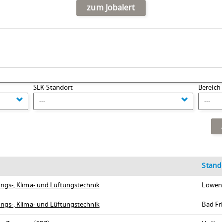
zum Jobalert
SLK-Standort
Bereich
---
---
Stand
ngs-, Klima- und Lüftungstechnik
Löwen
ngs-, Klima- und Lüftungstechnik
Bad Fr