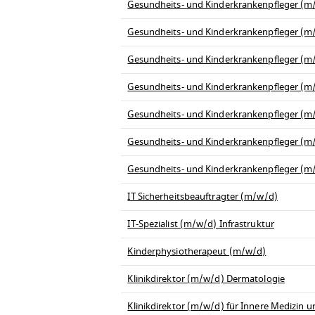
Gesundheits- und Kinderkrankenpfleger (m/w
Gesundheits- und Kinderkrankenpfleger (m/w
Gesundheits- und Kinderkrankenpfleger (m/
Gesundheits- und Kinderkrankenpfleger (m/w
Gesundheits- und Kinderkrankenpfleger (m
Gesundheits- und Kinderkrankenpfleger (
Gesundheits- und Kinderkrankenpfleger (m/
IT Sicherheitsbeauftragter (m/w/d)
IT-Spezialist (m/w/d) Infrastruktur
Kinderphysiotherapeut (m/w/d)
Klinikdirektor (m/w/d) Dermatologie
Klinikdirektor (m/w/d) für Innere Medizin 