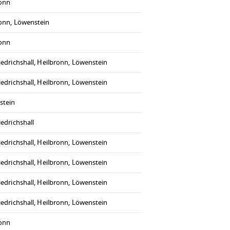
ronn
onn, Löwenstein
ronn
iedrichshall, Heilbronn, Löwenstein
iedrichshall, Heilbronn, Löwenstein
stein
iedrichshall
iedrichshall, Heilbronn, Löwenstein
iedrichshall, Heilbronn, Löwenstein
iedrichshall, Heilbronn, Löwenstein
iedrichshall, Heilbronn, Löwenstein
ronn