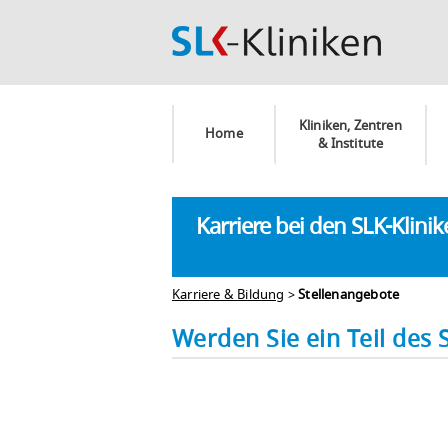
Kliniken, Zentren
Home
& Institute
Karriere bei den SLK-Klini
Karriere & Bildung
>
Stellenangebote
Werden Sie ein Teil des 