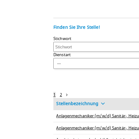
Finden Sie Ihre Stelle!
Stichwort
Dienstart
---
1
2
Stellenbezeichnung
Anlagenmechaniker (m/w/d) Sanitär-, Heizu
Anlagenmechaniker (m/w/d) Sanitär-, Heizu