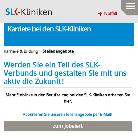
Notfall
Karriere bei den SLK-Kliniken
Karriere & Bildung
>
Stellenangebote
Werden Sie ein Teil des SLK-
Verbunds und gestalten Sie mit uns
aktiv die Zukunft!
Mehr Einblicke in den Berufsalltag bei den SLK-Kliniken erhalten Sie
hier.
Abonnieren Sie unsere Stellenangebote per E-Mail!
zum Jobalert