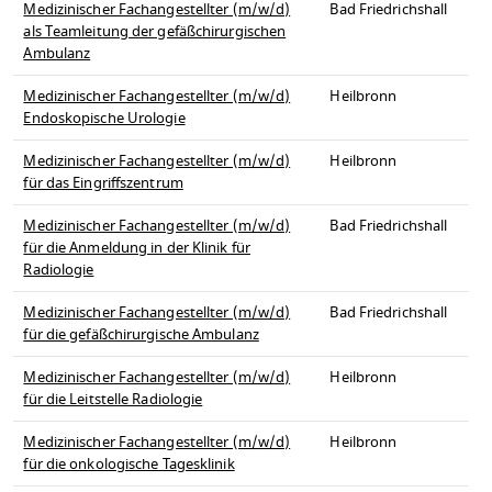
Medizinischer Fachangestellter (m/w/d)
Bad Friedrichshall
als Teamleitung der gefäßchirurgischen
Ambulanz
Medizinischer Fachangestellter (m/w/d)
Heilbronn
Endoskopische Urologie
Medizinischer Fachangestellter (m/w/d)
Heilbronn
für das Eingriffszentrum
Medizinischer Fachangestellter (m/w/d)
Bad Friedrichshall
für die Anmeldung in der Klinik für
Radiologie
Medizinischer Fachangestellter (m/w/d)
Bad Friedrichshall
für die gefäßchirurgische Ambulanz
Medizinischer Fachangestellter (m/w/d)
Heilbronn
für die Leitstelle Radiologie
Medizinischer Fachangestellter (m/w/d)
Heilbronn
für die onkologische Tagesklinik