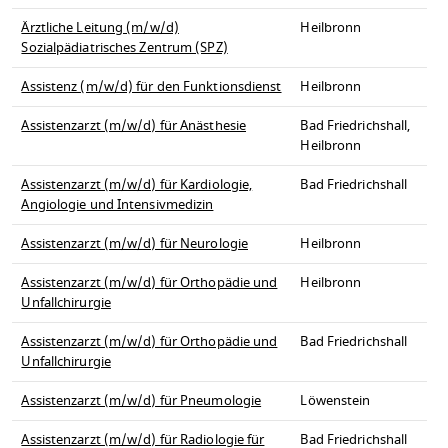
Ärztliche Leitung (m/w/d)
Heilbronn
Sozialpädiatrisches Zentrum (SPZ)
Assistenz (m/w/d) für den Funktionsdienst
Heilbronn
Assistenzarzt (m/w/d) für Anästhesie
Bad Friedrichshall,
Heilbronn
Assistenzarzt (m/w/d) für Kardiologie,
Bad Friedrichshall
Angiologie und Intensivmedizin
Assistenzarzt (m/w/d) für Neurologie
Heilbronn
Assistenzarzt (m/w/d) für Orthopädie und
Heilbronn
Unfallchirurgie
Assistenzarzt (m/w/d) für Orthopädie und
Bad Friedrichshall
Unfallchirurgie
Assistenzarzt (m/w/d) für Pneumologie
Löwenstein
Assistenzarzt (m/w/d) für Radiologie für
Bad Friedrichshall