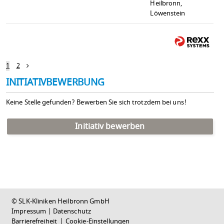
Heilbronn,
Löwenstein
1
2
INITIATIVBEWERBUNG
Keine Stelle gefunden? Bewerben Sie sich trotzdem bei uns!
Initiativ bewerben
© SLK-Kliniken Heilbronn GmbH
Impressum
|
Datenschutz
Barrierefreiheit
|
Cookie-Einstellungen