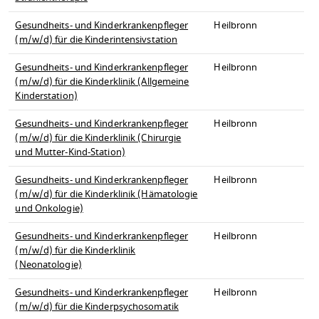
Gesundheits- und Kinderkrankenpfleger
Heilbronn
(m/w/d) für die Kinderintensivstation
Gesundheits- und Kinderkrankenpfleger
Heilbronn
(m/w/d) für die Kinderklinik (Allgemeine
Kinderstation)
Gesundheits- und Kinderkrankenpfleger
Heilbronn
(m/w/d) für die Kinderklinik (Chirurgie
und Mutter-Kind-Station)
Gesundheits- und Kinderkrankenpfleger
Heilbronn
(m/w/d) für die Kinderklinik (Hämatologie
und Onkologie)
Gesundheits- und Kinderkrankenpfleger
Heilbronn
(m/w/d) für die Kinderklinik
(Neonatologie)
Gesundheits- und Kinderkrankenpfleger
Heilbronn
(m/w/d) für die Kinderpsychosomatik