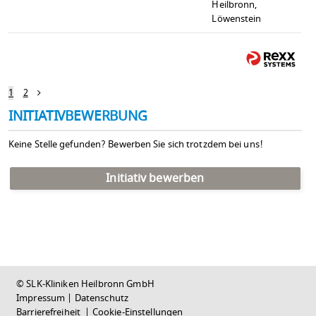
Heilbronn,
Löwenstein
1
2
INITIATIVBEWERBUNG
Keine Stelle gefunden? Bewerben Sie sich trotzdem bei uns!
Initiativ bewerben
© SLK-Kliniken Heilbronn GmbH
Impressum
|
Datenschutz
Barrierefreiheit
|
Cookie-Einstellungen