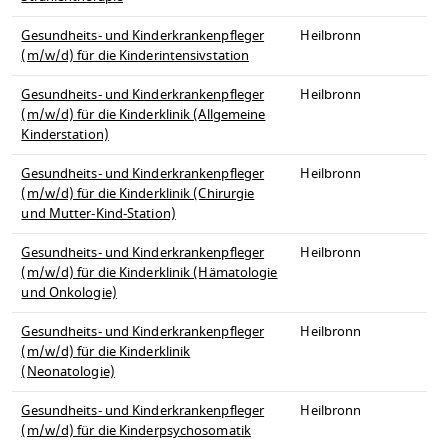
Gesundheits- und Kinderkrankenpfleger
Heilbronn
(m/w/d) für die Kinderintensivstation
Gesundheits- und Kinderkrankenpfleger
Heilbronn
(m/w/d) für die Kinderklinik (Allgemeine
Kinderstation)
Gesundheits- und Kinderkrankenpfleger
Heilbronn
(m/w/d) für die Kinderklinik (Chirurgie
und Mutter-Kind-Station)
Gesundheits- und Kinderkrankenpfleger
Heilbronn
(m/w/d) für die Kinderklinik (Hämatologie
und Onkologie)
Gesundheits- und Kinderkrankenpfleger
Heilbronn
(m/w/d) für die Kinderklinik
(Neonatologie)
Gesundheits- und Kinderkrankenpfleger
Heilbronn
(m/w/d) für die Kinderpsychosomatik