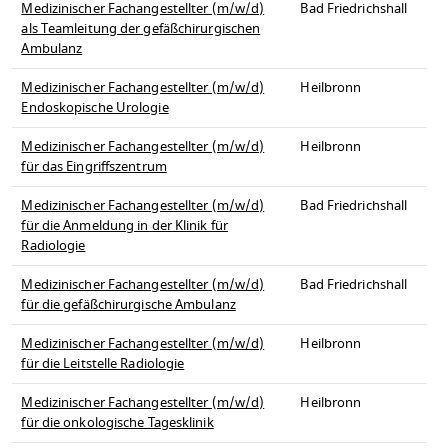
Medizinischer Fachangestellter (m/w/d)
Bad Friedrichshall
als Teamleitung der gefäßchirurgischen
Ambulanz
Medizinischer Fachangestellter (m/w/d)
Heilbronn
Endoskopische Urologie
Medizinischer Fachangestellter (m/w/d)
Heilbronn
für das Eingriffszentrum
Medizinischer Fachangestellter (m/w/d)
Bad Friedrichshall
für die Anmeldung in der Klinik für
Radiologie
Medizinischer Fachangestellter (m/w/d)
Bad Friedrichshall
für die gefäßchirurgische Ambulanz
Medizinischer Fachangestellter (m/w/d)
Heilbronn
für die Leitstelle Radiologie
Medizinischer Fachangestellter (m/w/d)
Heilbronn
für die onkologische Tagesklinik