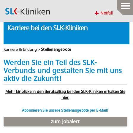
Notfall
Karriere bei den SLK-Kliniken
Karriere & Bildung
>
Stellenangebote
Werden Sie ein Teil des SLK-
Verbunds und gestalten Sie mit uns
aktiv die Zukunft!
Mehr Einblicke in den Berufsalltag bei den SLK-Kliniken erhalten Sie
hier.
Abonnieren Sie unsere Stellenangebote per E-Mail!
zum Jobalert