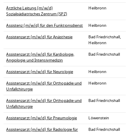
Ärztliche Leitung (m/w/d)
Heilbronn
Sozialpädiatrisches Zentrum (SPZ)
Assistenz (m/w/d) für den Funktionsdienst
Heilbronn
Assistenzarzt (m/w/d) für Anästhesie
Bad Friedrichshall,
Heilbronn
Assistenzarzt (m/w/d) für Kardiologie,
Bad Friedrichshall
Angiologie und Intensivmedizin
Assistenzarzt (m/w/d) für Neurologie
Heilbronn
Assistenzarzt (m/w/d) für Orthopädie und
Heilbronn
Unfallchirurgie
Assistenzarzt (m/w/d) für Orthopädie und
Bad Friedrichshall
Unfallchirurgie
Assistenzarzt (m/w/d) für Pneumologie
Löwenstein
Assistenzarzt (m/w/d) für Radiologie für
Bad Friedrichshall