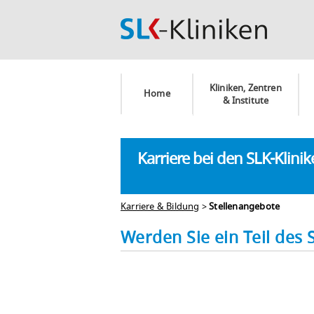
Kliniken, Zentren
Home
& Institute
Karriere bei den SLK-Klini
Karriere & Bildung
>
Stellenangebote
Werden Sie ein Teil des 