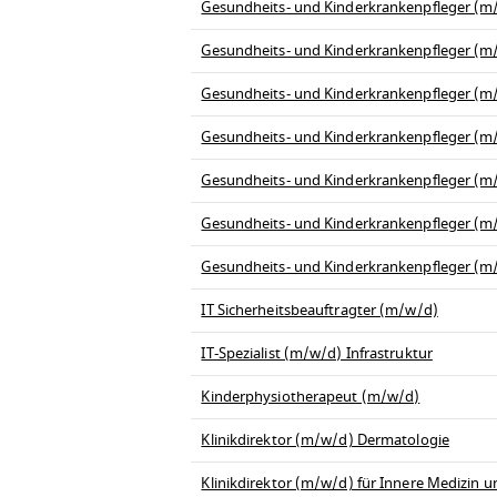
Gesundheits- und Kinderkrankenpfleger (m/w
Gesundheits- und Kinderkrankenpfleger (m/w
Gesundheits- und Kinderkrankenpfleger (m/
Gesundheits- und Kinderkrankenpfleger (m/w
Gesundheits- und Kinderkrankenpfleger (m
Gesundheits- und Kinderkrankenpfleger (
Gesundheits- und Kinderkrankenpfleger (m/
IT Sicherheitsbeauftragter (m/w/d)
IT-Spezialist (m/w/d) Infrastruktur
Kinderphysiotherapeut (m/w/d)
Klinikdirektor (m/w/d) Dermatologie
Klinikdirektor (m/w/d) für Innere Medizin 