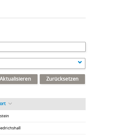
Aktualisieren
Zurücksetzen
ort
stein
iedrichshall