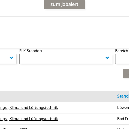
zum Jobalert
SLK-Standort
Bereich
---
---
Stand
ngs-, Klima- und Lüftungstechnik
Löwen
ngs-, Klima- und Lüftungstechnik
Bad Fr