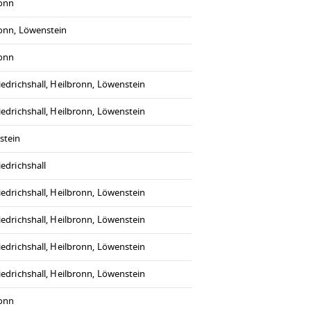
ronn
onn, Löwenstein
ronn
iedrichshall, Heilbronn, Löwenstein
iedrichshall, Heilbronn, Löwenstein
stein
iedrichshall
iedrichshall, Heilbronn, Löwenstein
iedrichshall, Heilbronn, Löwenstein
iedrichshall, Heilbronn, Löwenstein
iedrichshall, Heilbronn, Löwenstein
ronn