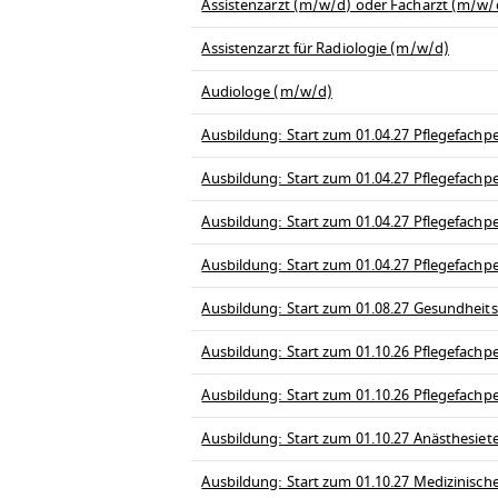
Assistenzarzt (m/w/d) oder Facharzt (m/w/d
Assistenzarzt für Radiologie (m/w/d)
Audiologe (m/w/d)
Ausbildung: Start zum 01.04.27 Pflegefachpe
Ausbildung: Start zum 01.04.27 Pflegefachp
Ausbildung: Start zum 01.04.27 Pflegefachpe
Ausbildung: Start zum 01.04.27 Pflegefachp
Ausbildung: Start zum 01.08.27 Gesundheit
Ausbildung: Start zum 01.10.26 Pflegefachpe
Ausbildung: Start zum 01.10.26 Pflegefachp
Ausbildung: Start zum 01.10.27 Anästhesiet
Ausbildung: Start zum 01.10.27 Medizinisch