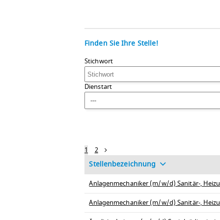
Finden Sie Ihre Stelle!
Stichwort
Dienstart
---
1
2
Stellenbezeichnung
Anlagenmechaniker (m/w/d) Sanitär-, Heizu
Anlagenmechaniker (m/w/d) Sanitär-, Heizu