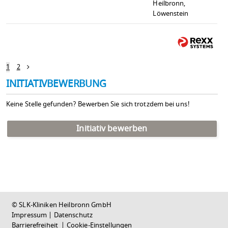
Heilbronn,
Löwenstein
1
2
INITIATIVBEWERBUNG
Keine Stelle gefunden? Bewerben Sie sich trotzdem bei uns!
Initiativ bewerben
© SLK-Kliniken Heilbronn GmbH
Impressum
|
Datenschutz
Barrierefreiheit
|
Cookie-Einstellungen