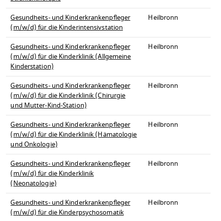
Gesundheits- und Kinderkrankenpfleger
Heilbronn
(m/w/d) für die Kinderintensivstation
Gesundheits- und Kinderkrankenpfleger
Heilbronn
(m/w/d) für die Kinderklinik (Allgemeine
Kinderstation)
Gesundheits- und Kinderkrankenpfleger
Heilbronn
(m/w/d) für die Kinderklinik (Chirurgie
und Mutter-Kind-Station)
Gesundheits- und Kinderkrankenpfleger
Heilbronn
(m/w/d) für die Kinderklinik (Hämatologie
und Onkologie)
Gesundheits- und Kinderkrankenpfleger
Heilbronn
(m/w/d) für die Kinderklinik
(Neonatologie)
Gesundheits- und Kinderkrankenpfleger
Heilbronn
(m/w/d) für die Kinderpsychosomatik