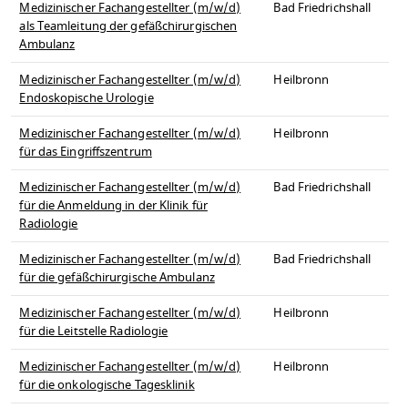
Medizinischer Fachangestellter (m/w/d)
Bad Friedrichshall
als Teamleitung der gefäßchirurgischen
Ambulanz
Medizinischer Fachangestellter (m/w/d)
Heilbronn
Endoskopische Urologie
Medizinischer Fachangestellter (m/w/d)
Heilbronn
für das Eingriffszentrum
Medizinischer Fachangestellter (m/w/d)
Bad Friedrichshall
für die Anmeldung in der Klinik für
Radiologie
Medizinischer Fachangestellter (m/w/d)
Bad Friedrichshall
für die gefäßchirurgische Ambulanz
Medizinischer Fachangestellter (m/w/d)
Heilbronn
für die Leitstelle Radiologie
Medizinischer Fachangestellter (m/w/d)
Heilbronn
für die onkologische Tagesklinik