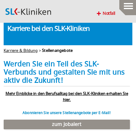
Notfall
Karriere bei den SLK-Kliniken
Karriere & Bildung
>
Stellenangebote
Werden Sie ein Teil des SLK-
Verbunds und gestalten Sie mit uns
aktiv die Zukunft!
Mehr Einblicke in den Berufsalltag bei den SLK-Kliniken erhalten Sie
hier.
Abonnieren Sie unsere Stellenangebote per E-Mail!
zum Jobalert