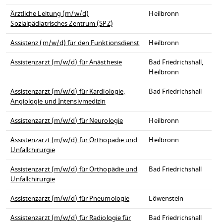
Ärztliche Leitung (m/w/d)
Heilbronn
Sozialpädiatrisches Zentrum (SPZ)
Assistenz (m/w/d) für den Funktionsdienst
Heilbronn
Assistenzarzt (m/w/d) für Anästhesie
Bad Friedrichshall,
Heilbronn
Assistenzarzt (m/w/d) für Kardiologie,
Bad Friedrichshall
Angiologie und Intensivmedizin
Assistenzarzt (m/w/d) für Neurologie
Heilbronn
Assistenzarzt (m/w/d) für Orthopädie und
Heilbronn
Unfallchirurgie
Assistenzarzt (m/w/d) für Orthopädie und
Bad Friedrichshall
Unfallchirurgie
Assistenzarzt (m/w/d) für Pneumologie
Löwenstein
Assistenzarzt (m/w/d) für Radiologie für
Bad Friedrichshall