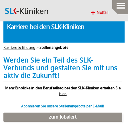
Notfall
Karriere bei den SLK-Kliniken
Karriere & Bildung
>
Stellenangebote
Werden Sie ein Teil des SLK-
Verbunds und gestalten Sie mit uns
aktiv die Zukunft!
Mehr Einblicke in den Berufsalltag bei den SLK-Kliniken erhalten Sie
hier.
Abonnieren Sie unsere Stellenangebote per E-Mail!
zum Jobalert