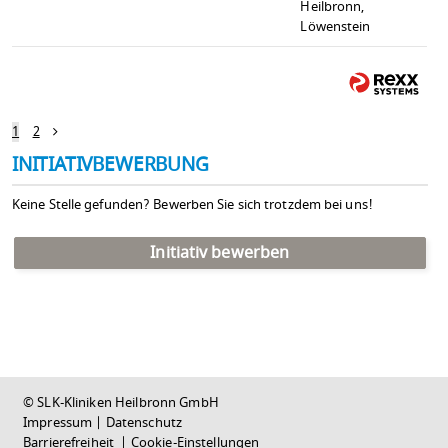
Heilbronn,
Löwenstein
1
2
INITIATIVBEWERBUNG
Keine Stelle gefunden? Bewerben Sie sich trotzdem bei uns!
Initiativ bewerben
© SLK-Kliniken Heilbronn GmbH
Impressum
|
Datenschutz
Barrierefreiheit
|
Cookie-Einstellungen