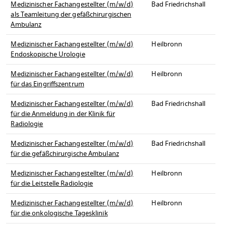
Medizinischer Fachangestellter (m/w/d)
Bad Friedrichshall
als Teamleitung der gefäßchirurgischen
Ambulanz
Medizinischer Fachangestellter (m/w/d)
Heilbronn
Endoskopische Urologie
Medizinischer Fachangestellter (m/w/d)
Heilbronn
für das Eingriffszentrum
Medizinischer Fachangestellter (m/w/d)
Bad Friedrichshall
für die Anmeldung in der Klinik für
Radiologie
Medizinischer Fachangestellter (m/w/d)
Bad Friedrichshall
für die gefäßchirurgische Ambulanz
Medizinischer Fachangestellter (m/w/d)
Heilbronn
für die Leitstelle Radiologie
Medizinischer Fachangestellter (m/w/d)
Heilbronn
für die onkologische Tagesklinik