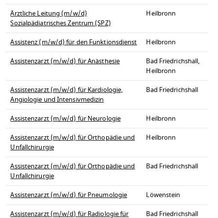
Ärztliche Leitung (m/w/d)
Heilbronn
Sozialpädiatrisches Zentrum (SPZ)
Assistenz (m/w/d) für den Funktionsdienst
Heilbronn
Assistenzarzt (m/w/d) für Anästhesie
Bad Friedrichshall,
Heilbronn
Assistenzarzt (m/w/d) für Kardiologie,
Bad Friedrichshall
Angiologie und Intensivmedizin
Assistenzarzt (m/w/d) für Neurologie
Heilbronn
Assistenzarzt (m/w/d) für Orthopädie und
Heilbronn
Unfallchirurgie
Assistenzarzt (m/w/d) für Orthopädie und
Bad Friedrichshall
Unfallchirurgie
Assistenzarzt (m/w/d) für Pneumologie
Löwenstein
Assistenzarzt (m/w/d) für Radiologie für
Bad Friedrichshall