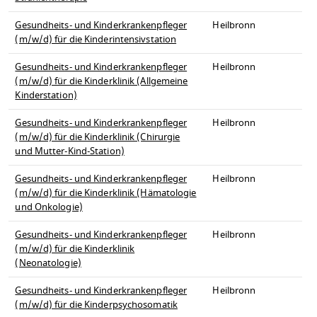
Gesundheits- und Kinderkrankenpfleger
Heilbronn
(m/w/d) für die Kinderintensivstation
Gesundheits- und Kinderkrankenpfleger
Heilbronn
(m/w/d) für die Kinderklinik (Allgemeine
Kinderstation)
Gesundheits- und Kinderkrankenpfleger
Heilbronn
(m/w/d) für die Kinderklinik (Chirurgie
und Mutter-Kind-Station)
Gesundheits- und Kinderkrankenpfleger
Heilbronn
(m/w/d) für die Kinderklinik (Hämatologie
und Onkologie)
Gesundheits- und Kinderkrankenpfleger
Heilbronn
(m/w/d) für die Kinderklinik
(Neonatologie)
Gesundheits- und Kinderkrankenpfleger
Heilbronn
(m/w/d) für die Kinderpsychosomatik