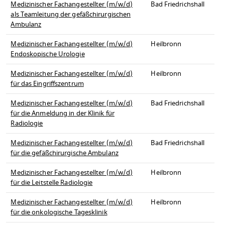
Medizinischer Fachangestellter (m/w/d)
Bad Friedrichshall
als Teamleitung der gefäßchirurgischen
Ambulanz
Medizinischer Fachangestellter (m/w/d)
Heilbronn
Endoskopische Urologie
Medizinischer Fachangestellter (m/w/d)
Heilbronn
für das Eingriffszentrum
Medizinischer Fachangestellter (m/w/d)
Bad Friedrichshall
für die Anmeldung in der Klinik für
Radiologie
Medizinischer Fachangestellter (m/w/d)
Bad Friedrichshall
für die gefäßchirurgische Ambulanz
Medizinischer Fachangestellter (m/w/d)
Heilbronn
für die Leitstelle Radiologie
Medizinischer Fachangestellter (m/w/d)
Heilbronn
für die onkologische Tagesklinik