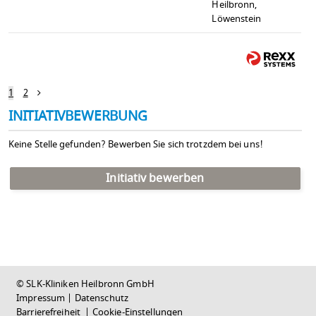
Heilbronn,
Löwenstein
1
2
INITIATIVBEWERBUNG
Keine Stelle gefunden? Bewerben Sie sich trotzdem bei uns!
Initiativ bewerben
© SLK-Kliniken Heilbronn GmbH
Impressum
|
Datenschutz
Barrierefreiheit
|
Cookie-Einstellungen