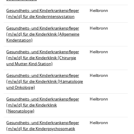
Gesundheits- und Kinderkrankenpfleger
Heilbronn
(m/w/d) für die Kinderintensivstation
Gesundheits- und Kinderkrankenpfleger
Heilbronn
(m/w/d) für die Kinderklinik (Allgemeine
Kinderstation)
Gesundheits- und Kinderkrankenpfleger
Heilbronn
(m/w/d) für die Kinderklinik (Chirurgie
und Mutter-Kind-Station)
Gesundheits- und Kinderkrankenpfleger
Heilbronn
(m/w/d) für die Kinderklinik (Hämatologie
und Onkologie)
Gesundheits- und Kinderkrankenpfleger
Heilbronn
(m/w/d) für die Kinderklinik
(Neonatologie)
Gesundheits- und Kinderkrankenpfleger
Heilbronn
(m/w/d) für die Kinderpsychosomatik