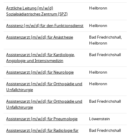
Ärztliche Leitung (m/w/d)
Heilbronn
Sozialpädiatrisches Zentrum (SPZ)
Assistenz (m/w/d) für den Funktionsdienst
Heilbronn
Assistenzarzt (m/w/d) für Anästhesie
Bad Friedrichshall,
Heilbronn
Assistenzarzt (m/w/d) für Kardiologie,
Bad Friedrichshall
Angiologie und Intensivmedizin
Assistenzarzt (m/w/d) für Neurologie
Heilbronn
Assistenzarzt (m/w/d) für Orthopädie und
Heilbronn
Unfallchirurgie
Assistenzarzt (m/w/d) für Orthopädie und
Bad Friedrichshall
Unfallchirurgie
Assistenzarzt (m/w/d) für Pneumologie
Löwenstein
Assistenzarzt (m/w/d) für Radiologie für
Bad Friedrichshall