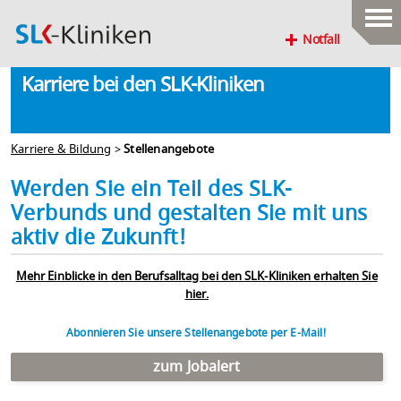
Notfall
Karriere bei den SLK-Kliniken
Karriere & Bildung
>
Stellenangebote
Werden Sie ein Teil des SLK-
Verbunds und gestalten Sie mit uns
aktiv die Zukunft!
Mehr Einblicke in den Berufsalltag bei den SLK-Kliniken erhalten Sie
hier.
Abonnieren Sie unsere Stellenangebote per E-Mail!
zum Jobalert