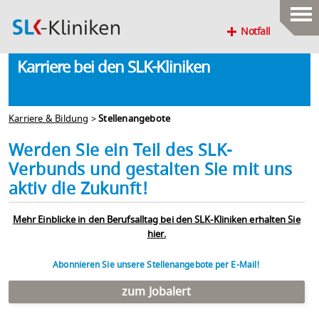
Notfall
Karriere bei den SLK-Kliniken
Karriere & Bildung
>
Stellenangebote
Werden Sie ein Teil des SLK-
Verbunds und gestalten Sie mit uns
aktiv die Zukunft!
Mehr Einblicke in den Berufsalltag bei den SLK-Kliniken erhalten Sie
hier.
Abonnieren Sie unsere Stellenangebote per E-Mail!
zum Jobalert