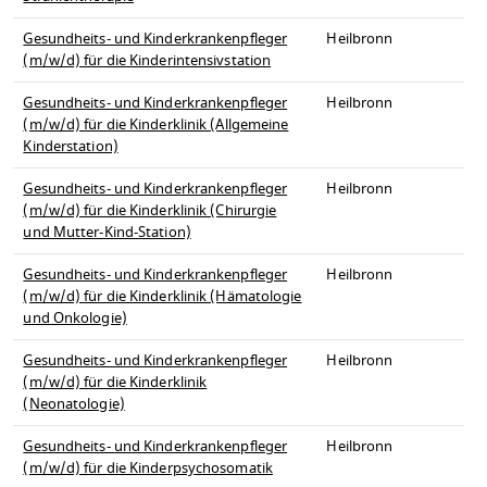
Gesundheits- und Kinderkrankenpfleger
Heilbronn
(m/w/d) für die Kinderintensivstation
Gesundheits- und Kinderkrankenpfleger
Heilbronn
(m/w/d) für die Kinderklinik (Allgemeine
Kinderstation)
Gesundheits- und Kinderkrankenpfleger
Heilbronn
(m/w/d) für die Kinderklinik (Chirurgie
und Mutter-Kind-Station)
Gesundheits- und Kinderkrankenpfleger
Heilbronn
(m/w/d) für die Kinderklinik (Hämatologie
und Onkologie)
Gesundheits- und Kinderkrankenpfleger
Heilbronn
(m/w/d) für die Kinderklinik
(Neonatologie)
Gesundheits- und Kinderkrankenpfleger
Heilbronn
(m/w/d) für die Kinderpsychosomatik