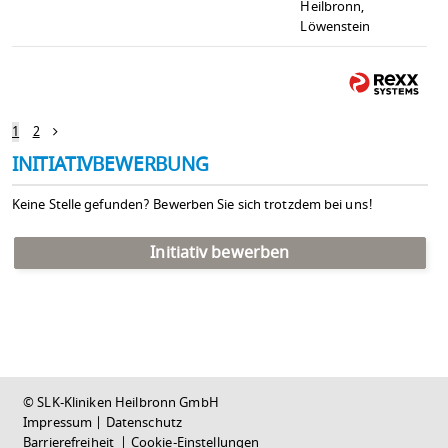
Heilbronn,
Löwenstein
1
2
INITIATIVBEWERBUNG
Keine Stelle gefunden? Bewerben Sie sich trotzdem bei uns!
Initiativ bewerben
© SLK-Kliniken Heilbronn GmbH
Impressum
|
Datenschutz
Barrierefreiheit
|
Cookie-Einstellungen