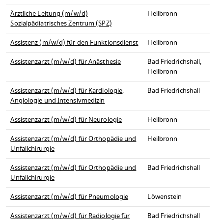
Ärztliche Leitung (m/w/d)
Heilbronn
Sozialpädiatrisches Zentrum (SPZ)
Assistenz (m/w/d) für den Funktionsdienst
Heilbronn
Assistenzarzt (m/w/d) für Anästhesie
Bad Friedrichshall,
Heilbronn
Assistenzarzt (m/w/d) für Kardiologie,
Bad Friedrichshall
Angiologie und Intensivmedizin
Assistenzarzt (m/w/d) für Neurologie
Heilbronn
Assistenzarzt (m/w/d) für Orthopädie und
Heilbronn
Unfallchirurgie
Assistenzarzt (m/w/d) für Orthopädie und
Bad Friedrichshall
Unfallchirurgie
Assistenzarzt (m/w/d) für Pneumologie
Löwenstein
Assistenzarzt (m/w/d) für Radiologie für
Bad Friedrichshall