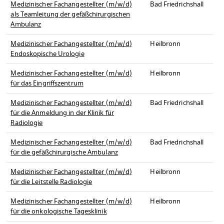
Medizinischer Fachangestellter (m/w/d)
Bad Friedrichshall
als Teamleitung der gefäßchirurgischen
Ambulanz
Medizinischer Fachangestellter (m/w/d)
Heilbronn
Endoskopische Urologie
Medizinischer Fachangestellter (m/w/d)
Heilbronn
für das Eingriffszentrum
Medizinischer Fachangestellter (m/w/d)
Bad Friedrichshall
für die Anmeldung in der Klinik für
Radiologie
Medizinischer Fachangestellter (m/w/d)
Bad Friedrichshall
für die gefäßchirurgische Ambulanz
Medizinischer Fachangestellter (m/w/d)
Heilbronn
für die Leitstelle Radiologie
Medizinischer Fachangestellter (m/w/d)
Heilbronn
für die onkologische Tagesklinik