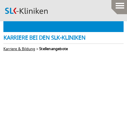
KARRIERE BEI DEN SLK-KLINIKEN
Karriere & Bildung
>
Stellenangebote