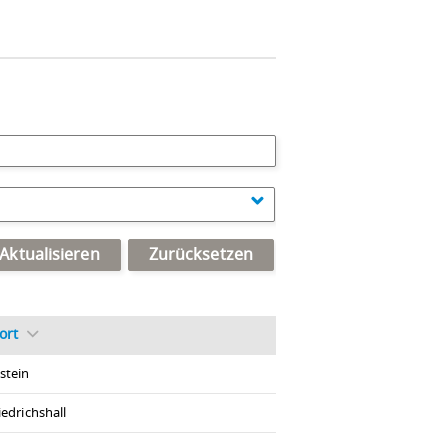
Aktualisieren
Zurücksetzen
ort
stein
iedrichshall