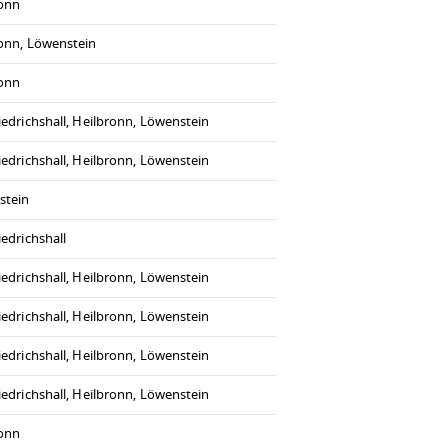
ronn
onn, Löwenstein
ronn
iedrichshall, Heilbronn, Löwenstein
iedrichshall, Heilbronn, Löwenstein
stein
iedrichshall
iedrichshall, Heilbronn, Löwenstein
iedrichshall, Heilbronn, Löwenstein
iedrichshall, Heilbronn, Löwenstein
iedrichshall, Heilbronn, Löwenstein
ronn