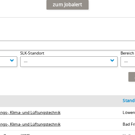
zum Jobalert
SLK-Standort
Bereich
---
---
Stand
ngs-, Klima- und Lüftungstechnik
Löwen
ngs-, Klima- und Lüftungstechnik
Bad Fr