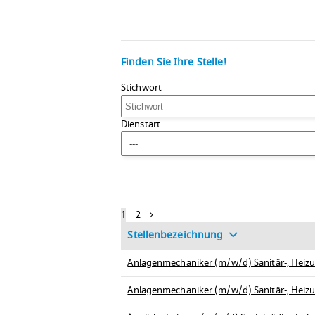
Finden Sie Ihre Stelle!
Stichwort
Dienstart
---
1
2
Stellenbezeichnung
Anlagenmechaniker (m/w/d) Sanitär-, Heizu
Anlagenmechaniker (m/w/d) Sanitär-, Heizu