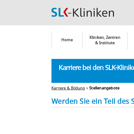
Kliniken, Zentren
Home
& Institute
Karriere bei den SLK-Klini
Karriere & Bildung
>
Stellenangebote
Werden Sie ein Teil des 