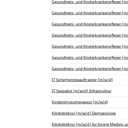
Gesundheits- und Kinderkrankenpfleger (m/w
Gesundheits- und Kinderkrankenpfleger (m/w
Gesundheits- und Kinderkrankenpfleger (m/
Gesundheits- und Kinderkrankenpfleger (m/w
Gesundheits- und Kinderkrankenpfleger (m
Gesundheits- und Kinderkrankenpfleger (
Gesundheits- und Kinderkrankenpfleger (m/
IT Sicherheitsbeauftragter (m/w/d)
IT-Spezialist (m/w/d) Infrastruktur
Kinderphysiotherapeut (m/w/d)
Klinikdirektor (m/w/d) Dermatologie
Klinikdirektor (m/w/d) für Innere Medizin 