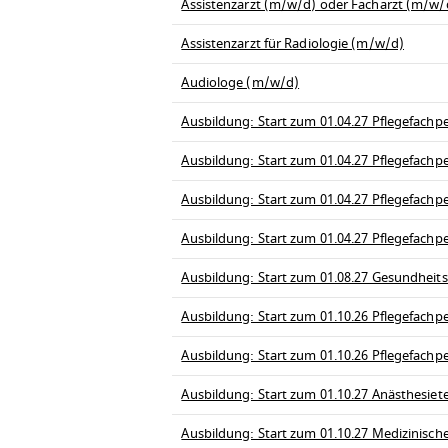
Assistenzarzt (m/w/d) oder Facharzt (m/w/d
Assistenzarzt für Radiologie (m/w/d)
Audiologe (m/w/d)
Ausbildung: Start zum 01.04.27 Pflegefachpe
Ausbildung: Start zum 01.04.27 Pflegefachp
Ausbildung: Start zum 01.04.27 Pflegefachpe
Ausbildung: Start zum 01.04.27 Pflegefachp
Ausbildung: Start zum 01.08.27 Gesundheit
Ausbildung: Start zum 01.10.26 Pflegefachpe
Ausbildung: Start zum 01.10.26 Pflegefachp
Ausbildung: Start zum 01.10.27 Anästhesiet
Ausbildung: Start zum 01.10.27 Medizinisch