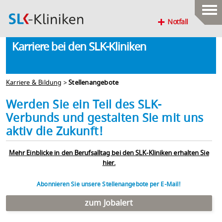
Notfall
Karriere bei den SLK-Kliniken
Karriere & Bildung
>
Stellenangebote
Werden Sie ein Teil des SLK-
Verbunds und gestalten Sie mit uns
aktiv die Zukunft!
Mehr Einblicke in den Berufsalltag bei den SLK-Kliniken erhalten Sie
hier.
Abonnieren Sie unsere Stellenangebote per E-Mail!
zum Jobalert