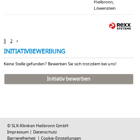
Heilbronn,
Löwenstein
1
2
INITIATIVBEWERBUNG
Keine Stelle gefunden? Bewerben Sie sich trotzdem bei uns!
Initiativ bewerben
© SLK-Kliniken Heilbronn GmbH
Impressum
|
Datenschutz
Barrierefreiheit
|
Cookie-Einstellungen