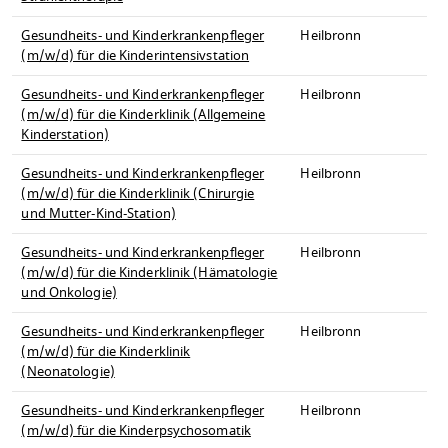
Gesundheits- und Kinderkrankenpfleger
Heilbronn
(m/w/d) für die Kinderintensivstation
Gesundheits- und Kinderkrankenpfleger
Heilbronn
(m/w/d) für die Kinderklinik (Allgemeine
Kinderstation)
Gesundheits- und Kinderkrankenpfleger
Heilbronn
(m/w/d) für die Kinderklinik (Chirurgie
und Mutter-Kind-Station)
Gesundheits- und Kinderkrankenpfleger
Heilbronn
(m/w/d) für die Kinderklinik (Hämatologie
und Onkologie)
Gesundheits- und Kinderkrankenpfleger
Heilbronn
(m/w/d) für die Kinderklinik
(Neonatologie)
Gesundheits- und Kinderkrankenpfleger
Heilbronn
(m/w/d) für die Kinderpsychosomatik