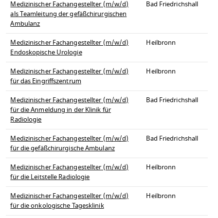
Medizinischer Fachangestellter (m/w/d)
Bad Friedrichshall
als Teamleitung der gefäßchirurgischen
Ambulanz
Medizinischer Fachangestellter (m/w/d)
Heilbronn
Endoskopische Urologie
Medizinischer Fachangestellter (m/w/d)
Heilbronn
für das Eingriffszentrum
Medizinischer Fachangestellter (m/w/d)
Bad Friedrichshall
für die Anmeldung in der Klinik für
Radiologie
Medizinischer Fachangestellter (m/w/d)
Bad Friedrichshall
für die gefäßchirurgische Ambulanz
Medizinischer Fachangestellter (m/w/d)
Heilbronn
für die Leitstelle Radiologie
Medizinischer Fachangestellter (m/w/d)
Heilbronn
für die onkologische Tagesklinik