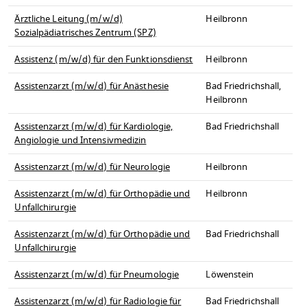
Ärztliche Leitung (m/w/d)
Heilbronn
Sozialpädiatrisches Zentrum (SPZ)
Assistenz (m/w/d) für den Funktionsdienst
Heilbronn
Assistenzarzt (m/w/d) für Anästhesie
Bad Friedrichshall,
Heilbronn
Assistenzarzt (m/w/d) für Kardiologie,
Bad Friedrichshall
Angiologie und Intensivmedizin
Assistenzarzt (m/w/d) für Neurologie
Heilbronn
Assistenzarzt (m/w/d) für Orthopädie und
Heilbronn
Unfallchirurgie
Assistenzarzt (m/w/d) für Orthopädie und
Bad Friedrichshall
Unfallchirurgie
Assistenzarzt (m/w/d) für Pneumologie
Löwenstein
Assistenzarzt (m/w/d) für Radiologie für
Bad Friedrichshall