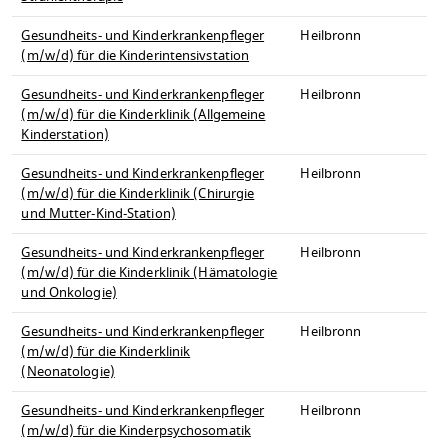
Gesundheits- und Kinderkrankenpfleger
Heilbronn
(m/w/d) für die Kinderintensivstation
Gesundheits- und Kinderkrankenpfleger
Heilbronn
(m/w/d) für die Kinderklinik (Allgemeine
Kinderstation)
Gesundheits- und Kinderkrankenpfleger
Heilbronn
(m/w/d) für die Kinderklinik (Chirurgie
und Mutter-Kind-Station)
Gesundheits- und Kinderkrankenpfleger
Heilbronn
(m/w/d) für die Kinderklinik (Hämatologie
und Onkologie)
Gesundheits- und Kinderkrankenpfleger
Heilbronn
(m/w/d) für die Kinderklinik
(Neonatologie)
Gesundheits- und Kinderkrankenpfleger
Heilbronn
(m/w/d) für die Kinderpsychosomatik