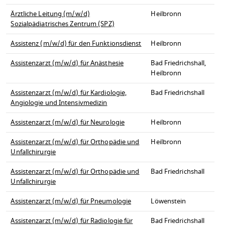
Ärztliche Leitung (m/w/d)
Heilbronn
Sozialpädiatrisches Zentrum (SPZ)
Assistenz (m/w/d) für den Funktionsdienst
Heilbronn
Assistenzarzt (m/w/d) für Anästhesie
Bad Friedrichshall,
Heilbronn
Assistenzarzt (m/w/d) für Kardiologie,
Bad Friedrichshall
Angiologie und Intensivmedizin
Assistenzarzt (m/w/d) für Neurologie
Heilbronn
Assistenzarzt (m/w/d) für Orthopädie und
Heilbronn
Unfallchirurgie
Assistenzarzt (m/w/d) für Orthopädie und
Bad Friedrichshall
Unfallchirurgie
Assistenzarzt (m/w/d) für Pneumologie
Löwenstein
Assistenzarzt (m/w/d) für Radiologie für
Bad Friedrichshall