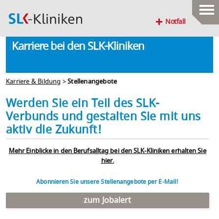
Notfall
Karriere bei den SLK-Kliniken
Karriere & Bildung
>
Stellenangebote
Werden Sie ein Teil des SLK-
Verbunds und gestalten Sie mit uns
aktiv die Zukunft!
Mehr Einblicke in den Berufsalltag bei den SLK-Kliniken erhalten Sie
hier.
Abonnieren Sie unsere Stellenangebote per E-Mail!
zum Jobalert