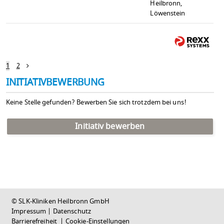
Heilbronn,
Löwenstein
1
2
INITIATIVBEWERBUNG
Keine Stelle gefunden? Bewerben Sie sich trotzdem bei uns!
Initiativ bewerben
© SLK-Kliniken Heilbronn GmbH
Impressum
|
Datenschutz
Barrierefreiheit
|
Cookie-Einstellungen