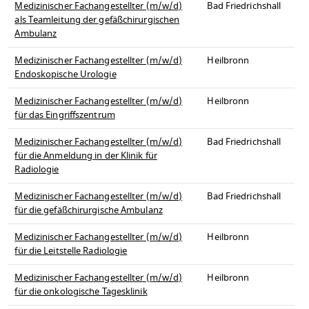
Medizinischer Fachangestellter (m/w/d)
Bad Friedrichshall
als Teamleitung der gefäßchirurgischen
Ambulanz
Medizinischer Fachangestellter (m/w/d)
Heilbronn
Endoskopische Urologie
Medizinischer Fachangestellter (m/w/d)
Heilbronn
für das Eingriffszentrum
Medizinischer Fachangestellter (m/w/d)
Bad Friedrichshall
für die Anmeldung in der Klinik für
Radiologie
Medizinischer Fachangestellter (m/w/d)
Bad Friedrichshall
für die gefäßchirurgische Ambulanz
Medizinischer Fachangestellter (m/w/d)
Heilbronn
für die Leitstelle Radiologie
Medizinischer Fachangestellter (m/w/d)
Heilbronn
für die onkologische Tagesklinik