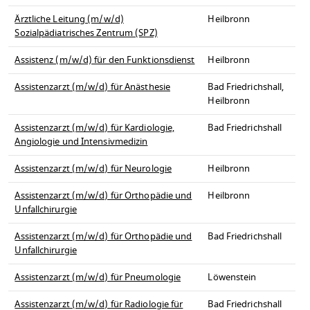
Ärztliche Leitung (m/w/d)
Heilbronn
Sozialpädiatrisches Zentrum (SPZ)
Assistenz (m/w/d) für den Funktionsdienst
Heilbronn
Assistenzarzt (m/w/d) für Anästhesie
Bad Friedrichshall,
Heilbronn
Assistenzarzt (m/w/d) für Kardiologie,
Bad Friedrichshall
Angiologie und Intensivmedizin
Assistenzarzt (m/w/d) für Neurologie
Heilbronn
Assistenzarzt (m/w/d) für Orthopädie und
Heilbronn
Unfallchirurgie
Assistenzarzt (m/w/d) für Orthopädie und
Bad Friedrichshall
Unfallchirurgie
Assistenzarzt (m/w/d) für Pneumologie
Löwenstein
Assistenzarzt (m/w/d) für Radiologie für
Bad Friedrichshall