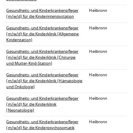
Gesundheits- und Kinderkrankenpfleger
Heilbronn
(m/w/d) für die Kinderintensivstation
Gesundheits- und Kinderkrankenpfleger
Heilbronn
(m/w/d) für die Kinderklinik (Allgemeine
Kinderstation)
Gesundheits- und Kinderkrankenpfleger
Heilbronn
(m/w/d) für die Kinderklinik (Chirurgie
und Mutter-Kind-Station)
Gesundheits- und Kinderkrankenpfleger
Heilbronn
(m/w/d) für die Kinderklinik (Hämatologie
und Onkologie)
Gesundheits- und Kinderkrankenpfleger
Heilbronn
(m/w/d) für die Kinderklinik
(Neonatologie)
Gesundheits- und Kinderkrankenpfleger
Heilbronn
(m/w/d) für die Kinderpsychosomatik