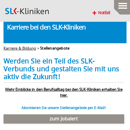
Notfall
Karriere bei den SLK-Kliniken
Karriere & Bildung
>
Stellenangebote
Werden Sie ein Teil des SLK-
Verbunds und gestalten Sie mit uns
aktiv die Zukunft!
Mehr Einblicke in den Berufsalltag bei den SLK-Kliniken erhalten Sie
hier.
Abonnieren Sie unsere Stellenangebote per E-Mail!
zum Jobalert