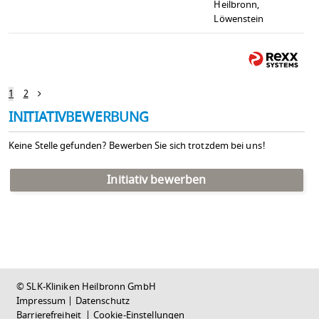
Heilbronn,
Löwenstein
1
2
INITIATIVBEWERBUNG
Keine Stelle gefunden? Bewerben Sie sich trotzdem bei uns!
Initiativ bewerben
© SLK-Kliniken Heilbronn GmbH
Impressum
|
Datenschutz
Barrierefreiheit
|
Cookie-Einstellungen