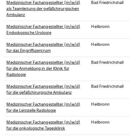
Medizinischer Fachangestellter (m/w/d)
Bad Friedrichshall
als Teamleitung der gefäßchirurgischen
Ambulanz
Medizinischer Fachangestellter (m/w/d)
Heilbronn
Endoskopische Urologie
Medizinischer Fachangestellter (m/w/d)
Heilbronn
für das Eingriffszentrum
Medizinischer Fachangestellter (m/w/d)
Bad Friedrichshall
für die Anmeldung in der Klinik für
Radiologie
Medizinischer Fachangestellter (m/w/d)
Bad Friedrichshall
für die gefäßchirurgische Ambulanz
Medizinischer Fachangestellter (m/w/d)
Heilbronn
für die Leitstelle Radiologie
Medizinischer Fachangestellter (m/w/d)
Heilbronn
für die onkologische Tagesklinik