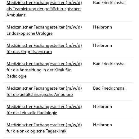
Medizinischer Fachangestellter (m/w/d)
Bad Friedrichshall
als Teamleitung der gefäßchirurgischen
Ambulanz
Medizinischer Fachangestellter (m/w/d)
Heilbronn
Endoskopische Urologie
Medizinischer Fachangestellter (m/w/d)
Heilbronn
für das Eingriffszentrum
Medizinischer Fachangestellter (m/w/d)
Bad Friedrichshall
für die Anmeldung in der Klinik für
Radiologie
Medizinischer Fachangestellter (m/w/d)
Bad Friedrichshall
für die gefäßchirurgische Ambulanz
Medizinischer Fachangestellter (m/w/d)
Heilbronn
für die Leitstelle Radiologie
Medizinischer Fachangestellter (m/w/d)
Heilbronn
für die onkologische Tagesklinik