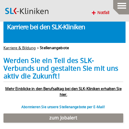
Notfall
Karriere bei den SLK-Kliniken
Karriere & Bildung
>
Stellenangebote
Werden Sie ein Teil des SLK-
Verbunds und gestalten Sie mit uns
aktiv die Zukunft!
Mehr Einblicke in den Berufsalltag bei den SLK-Kliniken erhalten Sie
hier.
Abonnieren Sie unsere Stellenangebote per E-Mail!
zum Jobalert