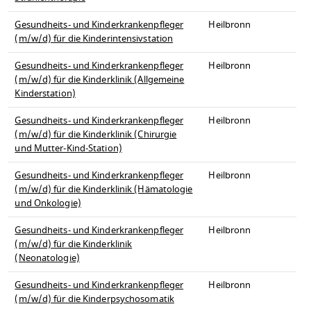
Gesundheits- und Kinderkrankenpfleger
Heilbronn
(m/w/d) für die Kinderintensivstation
Gesundheits- und Kinderkrankenpfleger
Heilbronn
(m/w/d) für die Kinderklinik (Allgemeine
Kinderstation)
Gesundheits- und Kinderkrankenpfleger
Heilbronn
(m/w/d) für die Kinderklinik (Chirurgie
und Mutter-Kind-Station)
Gesundheits- und Kinderkrankenpfleger
Heilbronn
(m/w/d) für die Kinderklinik (Hämatologie
und Onkologie)
Gesundheits- und Kinderkrankenpfleger
Heilbronn
(m/w/d) für die Kinderklinik
(Neonatologie)
Gesundheits- und Kinderkrankenpfleger
Heilbronn
(m/w/d) für die Kinderpsychosomatik