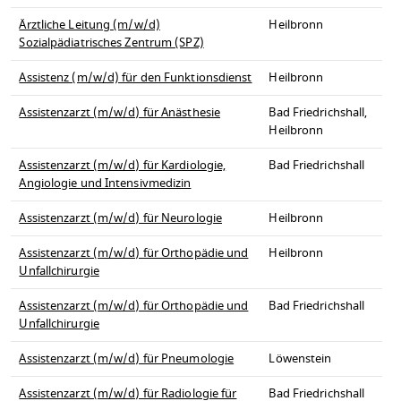
Ärztliche Leitung (m/w/d)
Heilbronn
Sozialpädiatrisches Zentrum (SPZ)
Assistenz (m/w/d) für den Funktionsdienst
Heilbronn
Assistenzarzt (m/w/d) für Anästhesie
Bad Friedrichshall,
Heilbronn
Assistenzarzt (m/w/d) für Kardiologie,
Bad Friedrichshall
Angiologie und Intensivmedizin
Assistenzarzt (m/w/d) für Neurologie
Heilbronn
Assistenzarzt (m/w/d) für Orthopädie und
Heilbronn
Unfallchirurgie
Assistenzarzt (m/w/d) für Orthopädie und
Bad Friedrichshall
Unfallchirurgie
Assistenzarzt (m/w/d) für Pneumologie
Löwenstein
Assistenzarzt (m/w/d) für Radiologie für
Bad Friedrichshall