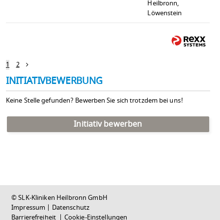
Heilbronn,
Löwenstein
1
2
INITIATIVBEWERBUNG
Keine Stelle gefunden? Bewerben Sie sich trotzdem bei uns!
Initiativ bewerben
© SLK-Kliniken Heilbronn GmbH
Impressum
|
Datenschutz
Barrierefreiheit
|
Cookie-Einstellungen